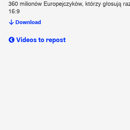
360 milionów Europejczyków, którzy głosują r
16:9
Download
Videos to repost