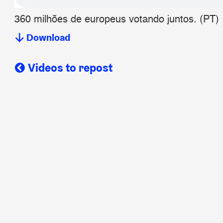
360 milhões de europeus votando juntos. (PT)
Download
Videos to repost